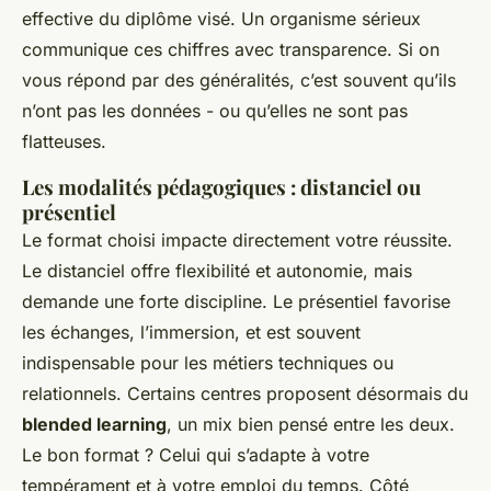
effective du diplôme visé. Un organisme sérieux
communique ces chiffres avec transparence. Si on
vous répond par des généralités, c’est souvent qu’ils
n’ont pas les données - ou qu’elles ne sont pas
flatteuses.
Les modalités pédagogiques : distanciel ou
présentiel
Le format choisi impacte directement votre réussite.
Le distanciel offre flexibilité et autonomie, mais
demande une forte discipline. Le présentiel favorise
les échanges, l’immersion, et est souvent
indispensable pour les métiers techniques ou
relationnels. Certains centres proposent désormais du
blended learning
, un mix bien pensé entre les deux.
Le bon format ? Celui qui s’adapte à votre
tempérament et à votre emploi du temps. Côté