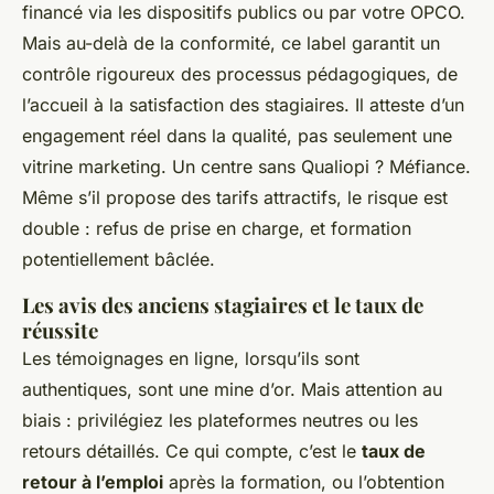
financé via les dispositifs publics ou par votre OPCO.
Mais au-delà de la conformité, ce label garantit un
contrôle rigoureux des processus pédagogiques, de
l’accueil à la satisfaction des stagiaires. Il atteste d’un
engagement réel dans la qualité, pas seulement une
vitrine marketing. Un centre sans Qualiopi ? Méfiance.
Même s’il propose des tarifs attractifs, le risque est
double : refus de prise en charge, et formation
potentiellement bâclée.
Les avis des anciens stagiaires et le taux de
réussite
Les témoignages en ligne, lorsqu’ils sont
authentiques, sont une mine d’or. Mais attention au
biais : privilégiez les plateformes neutres ou les
retours détaillés. Ce qui compte, c’est le
taux de
retour à l’emploi
après la formation, ou l’obtention