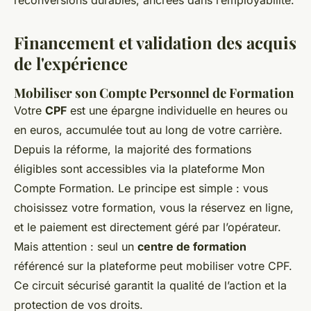
Financement et validation des acquis
de l'expérience
Mobiliser son Compte Personnel de Formation
Votre
CPF
est une épargne individuelle en heures ou
en euros, accumulée tout au long de votre carrière.
Depuis la réforme, la majorité des formations
éligibles sont accessibles via la plateforme Mon
Compte Formation. Le principe est simple : vous
choisissez votre formation, vous la réservez en ligne,
et le paiement est directement géré par l’opérateur.
Mais attention : seul un
centre de formation
référencé sur la plateforme peut mobiliser votre CPF.
Ce circuit sécurisé garantit la qualité de l’action et la
protection de vos droits.