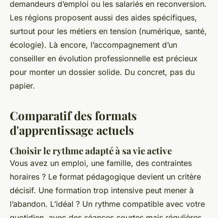
demandeurs d’emploi ou les salariés en reconversion.
Les régions proposent aussi des aides spécifiques,
surtout pour les métiers en tension (numérique, santé,
écologie). Là encore, l’accompagnement d’un
conseiller en évolution professionnelle est précieux
pour monter un dossier solide. Du concret, pas du
papier.
Comparatif des formats
d'apprentissage actuels
Choisir le rythme adapté à sa vie active
Vous avez un emploi, une famille, des contraintes
horaires ? Le format pédagogique devient un critère
décisif. Une formation trop intensive peut mener à
l’abandon. L’idéal ? Un rythme compatible avec votre
quotidien, avec des séances courtes mais régulières.