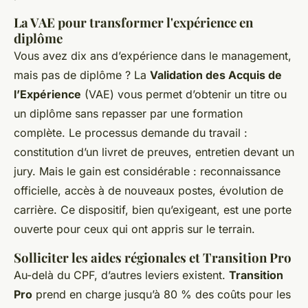
La VAE pour transformer l'expérience en
diplôme
Vous avez dix ans d’expérience dans le management,
mais pas de diplôme ? La
Validation des Acquis de
l’Expérience
(VAE) vous permet d’obtenir un titre ou
un diplôme sans repasser par une formation
complète. Le processus demande du travail :
constitution d’un livret de preuves, entretien devant un
jury. Mais le gain est considérable : reconnaissance
officielle, accès à de nouveaux postes, évolution de
carrière. Ce dispositif, bien qu’exigeant, est une porte
ouverte pour ceux qui ont appris sur le terrain.
Solliciter les aides régionales et Transition Pro
Au-delà du CPF, d’autres leviers existent.
Transition
Pro
prend en charge jusqu’à 80 % des coûts pour les