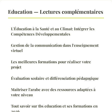
Education — Lectures complémentaires
L'Éducation à la Santé et au Climat: Intégrer les
Compétences Développementales
Gestion de la communication dans l'enseignement
virtuel
Les meilleures formations pour réaliser votre
projet
Évaluation scolaire et différenciation pédagogique
Maîtriser l'arabe avec des ressources adaptées à
votre niveau
Tout savoir sur tbs education et ses formations en
2026