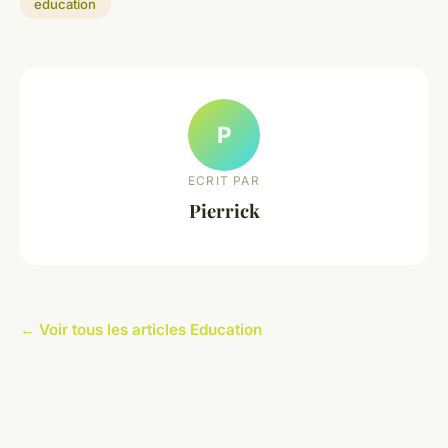
education
P
ECRIT PAR
Pierrick
← Voir tous les articles Education