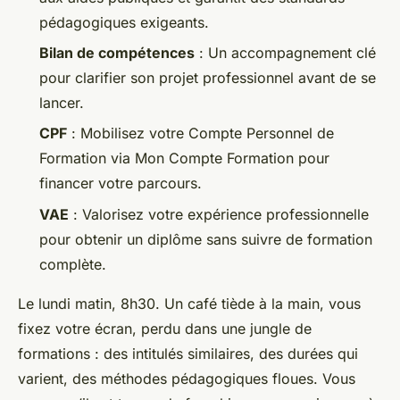
pédagogiques exigeants.
Bilan de compétences
: Un accompagnement clé
pour clarifier son projet professionnel avant de se
lancer.
CPF
: Mobilisez votre Compte Personnel de
Formation via Mon Compte Formation pour
financer votre parcours.
VAE
: Valorisez votre expérience professionnelle
pour obtenir un diplôme sans suivre de formation
complète.
Le lundi matin, 8h30. Un café tiède à la main, vous
fixez votre écran, perdu dans une jungle de
formations : des intitulés similaires, des durées qui
varient, des méthodes pédagogiques floues. Vous