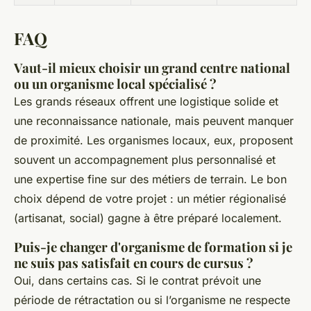
FAQ
Vaut-il mieux choisir un grand centre national
ou un organisme local spécialisé ?
Les grands réseaux offrent une logistique solide et
une reconnaissance nationale, mais peuvent manquer
de proximité. Les organismes locaux, eux, proposent
souvent un accompagnement plus personnalisé et
une expertise fine sur des métiers de terrain. Le bon
choix dépend de votre projet : un métier régionalisé
(artisanat, social) gagne à être préparé localement.
Puis-je changer d'organisme de formation si je
ne suis pas satisfait en cours de cursus ?
Oui, dans certains cas. Si le contrat prévoit une
période de rétractation ou si l’organisme ne respecte