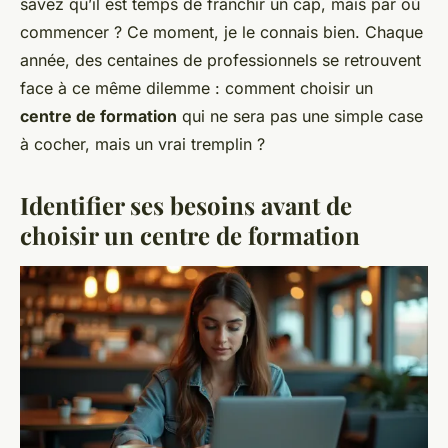
savez qu’il est temps de franchir un cap, mais par où
commencer ? Ce moment, je le connais bien. Chaque
année, des centaines de professionnels se retrouvent
face à ce même dilemme : comment choisir un
centre de formation
qui ne sera pas une simple case
à cocher, mais un vrai tremplin ?
Identifier ses besoins avant de
choisir un centre de formation