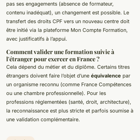
pas ses engagements (absence de formateur,
contenu inadéquat), un changement est possible. Le
transfert des droits CPF vers un nouveau centre doit
être initié via la plateforme Mon Compte Formation,
avec justificatifs à l’appui.
Comment valider une formation suivie à
l'étranger pour exercer en France ?
Cela dépend du métier et du diplôme. Certains titres
étrangers doivent faire l’objet d’une
équivalence
par
un organisme reconnu (comme France Compétences
ou une chambre professionnelle). Pour les
professions réglementées (santé, droit, architecture),
la reconnaissance est plus stricte et parfois soumise à
une validation complémentaire.