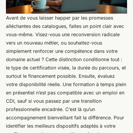
Avant de vous laisser happer par les promesses
alléchantes des catalogues, faites un point clair avec
vous-même. Visez-vous une reconversion radicale
vers un nouveau métier, ou souhaitez-vous
simplement renforcer une compétence dans votre
domaine actuel ? Cette distinction conditionne tout :
le type de certification visée, la durée du parcours, et
surtout le financement possible. Ensuite, évaluez
votre disponibilité réelle. Une formation à temps plein
en présentiel n’est pas compatible avec un emploi en
CDI, sauf si vous passez par une transition
professionnelle encadrée. C’est là qu’un
accompagnement bienveillant fait la différence. Pour
identifier les meilleurs dispositifs adaptés à votre