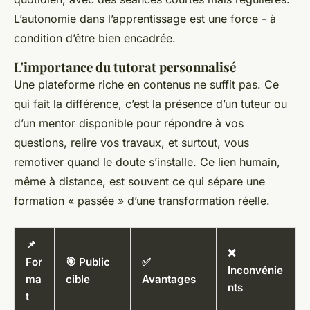
L’autonomie dans l’apprentissage est une force - à
condition d’être bien encadrée.
L'importance du tutorat personnalisé
Une plateforme riche en contenus ne suffit pas. Ce
qui fait la différence, c’est la présence d’un tuteur ou
d’un mentor disponible pour répondre à vos
questions, relire vos travaux, et surtout, vous
remotiver quand le doute s’installe. Ce lien humain,
même à distance, est souvent ce qui sépare une
formation « passée » d’une transformation réelle.
📌
❌
For
🎯 Public
✅
Inconvénie
ma
cible
Avantages
nts
t