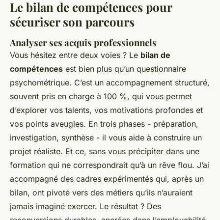
Le bilan de compétences pour
sécuriser son parcours
Analyser ses acquis professionnels
Vous hésitez entre deux voies ? Le
bilan de
compétences
est bien plus qu’un questionnaire
psychométrique. C’est un accompagnement structuré,
souvent pris en charge à 100 %, qui vous permet
d’explorer vos talents, vos motivations profondes et
vos points aveugles. En trois phases - préparation,
investigation, synthèse - il vous aide à construire un
projet réaliste. Et ce, sans vous précipiter dans une
formation qui ne correspondrait qu’à un rêve flou. J’ai
accompagné des cadres expérimentés qui, après un
bilan, ont pivoté vers des métiers qu’ils n’auraient
jamais imaginé exercer. Le résultat ? Des
reconversions durables, ancrées dans l’employabilité.