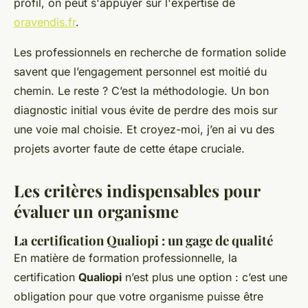
profil, on peut s'appuyer sur l'expertise de
oravendis.fr
.
Les professionnels en recherche de formation solide
savent que l’engagement personnel est moitié du
chemin. Le reste ? C’est la méthodologie. Un bon
diagnostic initial vous évite de perdre des mois sur
une voie mal choisie. Et croyez-moi, j’en ai vu des
projets avorter faute de cette étape cruciale.
Les critères indispensables pour
évaluer un organisme
La certification Qualiopi : un gage de qualité
En matière de formation professionnelle, la
certification
Qualiopi
n’est plus une option : c’est une
obligation pour que votre organisme puisse être