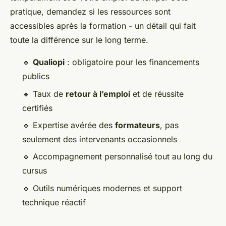
pratique, demandez si les ressources sont
accessibles après la formation - un détail qui fait
toute la différence sur le long terme.
🔹
Qualiopi
: obligatoire pour les financements
publics
🔹 Taux de
retour à l’emploi
et de réussite
certifiés
🔹 Expertise avérée des
formateurs
, pas
seulement des intervenants occasionnels
🔹 Accompagnement personnalisé tout au long du
cursus
🔹 Outils numériques modernes et support
technique réactif