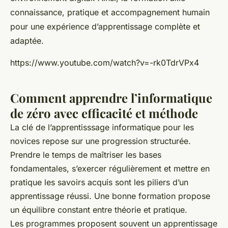
connaissance, pratique et accompagnement humain
pour une expérience d’apprentissage complète et
adaptée.
https://www.youtube.com/watch?v=-rk0TdrVPx4
Comment apprendre l’informatique
de zéro avec efficacité et méthode
La clé de l’apprentisssage informatique pour les
novices repose sur une progression structurée.
Prendre le temps de maîtriser les bases
fondamentales, s’exercer régulièrement et mettre en
pratique les savoirs acquis sont les piliers d’un
apprentissage réussi. Une bonne formation propose
un équilibre constant entre théorie et pratique.
Les programmes proposent souvent un apprentissage