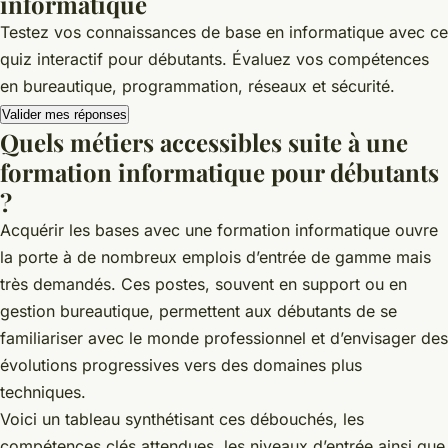
informatique
Testez vos connaissances de base en informatique avec ce
quiz interactif pour débutants. Évaluez vos compétences
en bureautique, programmation, réseaux et sécurité.
Valider mes réponses
Quels métiers accessibles suite à une
formation informatique pour débutants
?
Acquérir les bases avec une formation informatique ouvre
la porte à de nombreux emplois d’entrée de gamme mais
très demandés. Ces postes, souvent en support ou en
gestion bureautique, permettent aux débutants de se
familiariser avec le monde professionnel et d’envisager des
évolutions progressives vers des domaines plus
techniques.
Voici un tableau synthétisant ces débouchés, les
compétences clés attendues, les niveaux d’entrée ainsi que