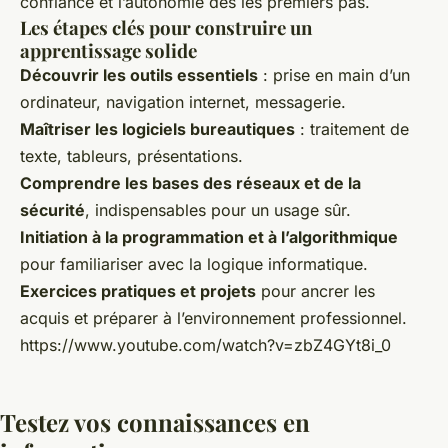
confiance et l’autonomie dès les premiers pas.
Les étapes clés pour construire un
apprentissage solide
Découvrir les outils essentiels
: prise en main d’un
ordinateur, navigation internet, messagerie.
Maîtriser les logiciels bureautiques
: traitement de
texte, tableurs, présentations.
Comprendre les bases des réseaux et de la
sécurité
, indispensables pour un usage sûr.
Initiation à la programmation et à l’algorithmique
pour familiariser avec la logique informatique.
Exercices pratiques et projets
pour ancrer les
acquis et préparer à l’environnement professionnel.
https://www.youtube.com/watch?v=zbZ4GYt8i_0
Testez vos connaissances en