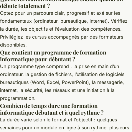
débute totalement ?
Optez pour un parcours clair, progressif et axé sur les
fondamentaux (ordinateur, bureautique, internet). Vérifiez
la durée, les objectifs et l’évaluation des compétences.
Privilégiez les cursus accompagnés par des formateurs
disponibles.
Que contient un programme de formation
informatique pour débutant ?
Un programme type comprend : la prise en main d’un
ordinateur, la gestion de fichiers, l’utilisation de logiciels
bureautiques (Word, Excel, PowerPoint), la messagerie,
internet, la sécurité, les réseaux et une initiation à la
programmation.
Combien de temps dure une formation
informatique débutant et à quel rythme ?
La durée varie selon le format et l’objectif : quelques
semaines pour un module en ligne à son rythme, plusieurs