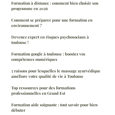
Formation à distance : comment bien choisir son
programme en 2026
Comment se préparer pour une formation en
environnement ?
Devenez expert en risques psychosociaux à
toulouse !
Formation google à toulouse : boostez vos
compétences numériques
5 raisons pour lesquelles le massage ayurvédique
améliore votre qualité de vie à Toulouse
Top ressources pour des formations
professionnelles en Grand Est
Formation aide soignante : tout savoir pour bien
débuter