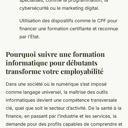
spécialisés, comme la programmation, la
cybersécurité ou le marketing digital.
Utilisation des dispositifs comme le CPF pour
financer une formation certifiante et reconnue
par l’État.
Pourquoi suivre une formation
informatique pour débutants
transforme votre employabilité
Dans une société où le numérique s’est imposé
comme langage universel, la maîtrise des outils
informatiques devient une compétence transversale
clé, quel que soit le secteur d’activité. De la santé à la
finance, en passant par l’industrie et les services, la
demande pour des profils capables de comprendre et