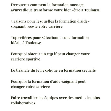
Découvrez comment la formation massage
ayurvédique transforme votre bien-être à Toulouse
5 raisons pour lesquelles la formation d'aide-
soignant booste votre carrière
Top critères pour sélectionner une formation
idéale à Toulouse
Pourquoi obtenir un cqp if peut changer votre
carrière sportive
Le triangle du feu explique en formation securite
Pourquoi la formation d'aide-soignant peut
changer votre carrière
Faire travailler les équipes avec des méthodes plus
collaboratives