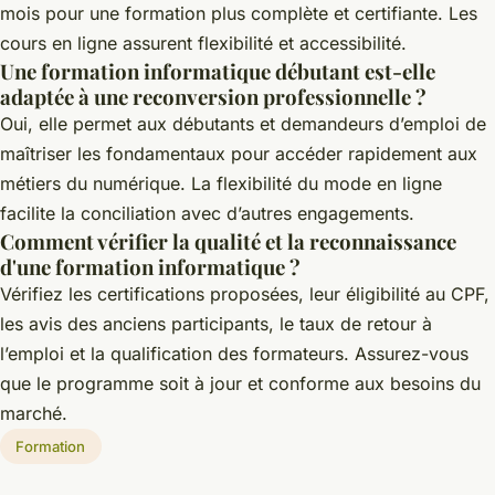
mois pour une formation plus complète et certifiante. Les
cours en ligne assurent flexibilité et accessibilité.
Une formation informatique débutant est-elle
adaptée à une reconversion professionnelle ?
Oui, elle permet aux débutants et demandeurs d’emploi de
maîtriser les fondamentaux pour accéder rapidement aux
métiers du numérique. La flexibilité du mode en ligne
facilite la conciliation avec d’autres engagements.
Comment vérifier la qualité et la reconnaissance
d'une formation informatique ?
Vérifiez les certifications proposées, leur éligibilité au CPF,
les avis des anciens participants, le taux de retour à
l’emploi et la qualification des formateurs. Assurez-vous
que le programme soit à jour et conforme aux besoins du
marché.
Formation