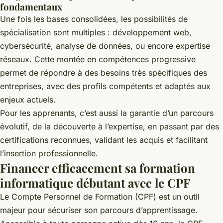
fondamentaux
Une fois les bases consolidées, les possibilités de
spécialisation sont multiples : développement web,
cybersécurité, analyse de données, ou encore expertise
réseaux. Cette montée en compétences progressive
permet de répondre à des besoins très spécifiques des
entreprises, avec des profils compétents et adaptés aux
enjeux actuels.
Pour les apprenants, c’est aussi la garantie d’un parcours
évolutif, de la découverte à l’expertise, en passant par des
certifications reconnues, validant les acquis et facilitant
l’insertion professionnelle.
Financer efficacement sa formation
informatique débutant avec le CPF
Le Compte Personnel de Formation (CPF) est un outil
majeur pour sécuriser son parcours d’apprentissage.