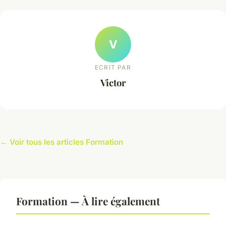
V
ECRIT PAR
Victor
← Voir tous les articles Formation
Formation — À lire également