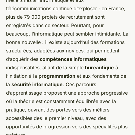
métiers liés à l’informatique et aux
télécommunications continue d’exploser : en France,
plus de 79 000 projets de recrutement sont
enregistrés dans ce secteur. Pourtant, pour
beaucoup, l’informatique peut sembler intimidante. La
bonne nouvelle : il existe aujourd’hui des formations
structurées, adaptées aux novices, qui permettent
d’acquérir des
compétences informatiques
indispensables, allant de la simple
bureautique
à
l’initiation à la
programmation
et aux fondements de
la
sécurité informatique
. Ces parcours
d’apprentissage proposent une approche progressive
où la théorie est constamment équilibrée avec la
pratique, ouvrant des portes vers des métiers
accessibles dès le premier niveau, avec des
opportunités de progression vers des spécialités plus