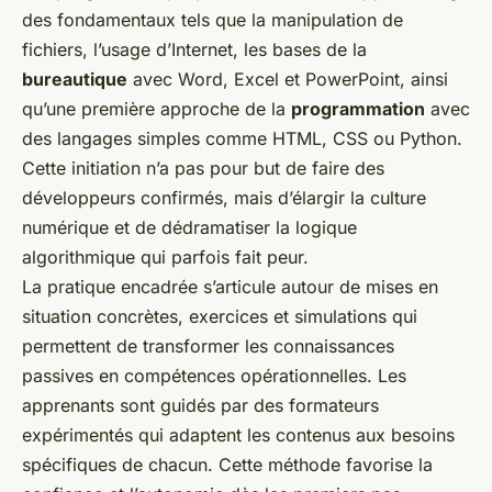
des fondamentaux tels que la manipulation de
fichiers, l’usage d’Internet, les bases de la
bureautique
avec Word, Excel et PowerPoint, ainsi
qu’une première approche de la
programmation
avec
des langages simples comme HTML, CSS ou Python.
Cette initiation n’a pas pour but de faire des
développeurs confirmés, mais d’élargir la culture
numérique et de dédramatiser la logique
algorithmique qui parfois fait peur.
La pratique encadrée s’articule autour de mises en
situation concrètes, exercices et simulations qui
permettent de transformer les connaissances
passives en compétences opérationnelles. Les
apprenants sont guidés par des formateurs
expérimentés qui adaptent les contenus aux besoins
spécifiques de chacun. Cette méthode favorise la