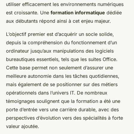
utiliser efficacement les environnements numériques
est croissante. Une
formation informatique
dédiée
aux débutants répond ainsi à cet enjeu majeur.
L’objectif premier est d’acquérir un socle solide,
depuis la compréhension du fonctionnement d’un
ordinateur jusqu’aux manipulations des logiciels
bureautiques essentiels, tels que les suites Office.
Cette base permet non seulement d’assurer une
meilleure autonomie dans les tâches quotidiennes,
mais également de se positionner sur des métiers
opérationnels dans l’univers IT. De nombreux
témoignages soulignent que la formation a été une
porte d’entrée vers une carrière durable, avec des
perspectives d’évolution vers des spécialités à forte
valeur ajoutée.