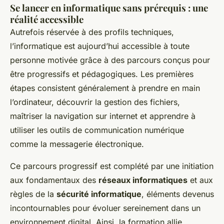
Se lancer en informatique sans prérequis : une
réalité accessible
Autrefois réservée à des profils techniques,
l’informatique est aujourd’hui accessible à toute
personne motivée grâce à des parcours conçus pour
être progressifs et pédagogiques. Les premières
étapes consistent généralement à prendre en main
l’ordinateur, découvrir la gestion des fichiers,
maîtriser la navigation sur internet et apprendre à
utiliser les outils de communication numérique
comme la messagerie électronique.
Ce parcours progressif est complété par une initiation
aux fondamentaux des
réseaux informatiques
et aux
règles de la
sécurité informatique
, éléments devenus
incontournables pour évoluer sereinement dans un
environnement digital. Ainsi, la formation allie