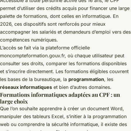
Accessible à toute personne active dès 16 ans, le CPF
permet d’utiliser des crédits acquis pour financer une large
palette de formations, dont celles en informatique. En
2026, ces dispositifs sont renforcés pour mieux
accompagner les salariés et demandeurs d’emploi vers des
compétences numériques.
L’accès se fait via la plateforme officielle
moncompteformation.gouv.fr, où chaque utilisateur peut
consulter ses droits, comparer les formations disponibles
et s’inscrire directement. Les formations éligibles couvrent
les bases de la bureautique, la
programmation
, les
réseaux informatiques
et bien d’autres domaines.
Formations informatiques adaptées au CPF : un
large choix
Que l’on souhaite apprendre à créer un document Word,
manipuler des tableurs Excel, s’initier à la programmation
web ou comprendre la sécurité informatique, il existe des