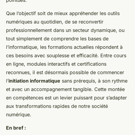
pointues.
Que l’objectif soit de mieux appréhender les outils
numériques au quotidien, de se reconvertir
professionnellement dans un secteur dynamique, ou
tout simplement de comprendre les bases de
l’informatique, les formations actuelles répondent à
ces besoins avec souplesse et efficacité. Entre cours
en ligne, modules interactifs et certifications
reconnues, il est désormais possible de commencer
l’
initiation informatique
sans prérequis, à son rythme
et avec un accompagnement tangible. Cette montée
en compétences est un levier puissant pour s’adapter
aux transformations rapides de notre société
numérique.
En bref :