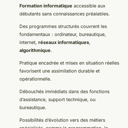
Formation informatique
accessible aux
débutants sans connaissances préalables.
Des programmes structurés couvrent les
fondamentaux : ordinateur, bureautique,
internet,
réseaux informatiques
,
algorithmique
.
Pratique encadrée et mises en situation réelles
favorisent une assimilation durable et
opérationnelle.
Débouchés immédiats dans des fonctions
d’assistance, support technique, ou
bureautique.
Possibilités d’évolution vers des métiers