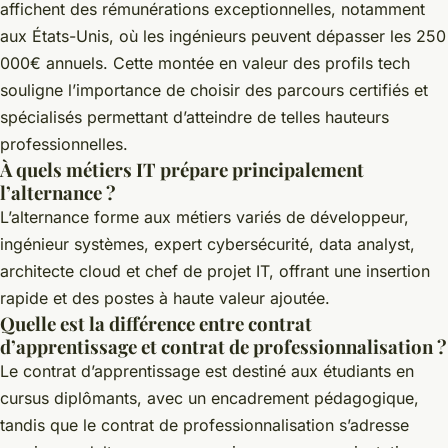
affichent des rémunérations exceptionnelles, notamment
aux États-Unis, où les ingénieurs peuvent dépasser les 250
000€ annuels. Cette montée en valeur des profils tech
souligne l’importance de choisir des parcours certifiés et
spécialisés permettant d’atteindre de telles hauteurs
professionnelles.
À quels métiers IT prépare principalement
l’alternance ?
L’alternance forme aux métiers variés de développeur,
ingénieur systèmes, expert cybersécurité, data analyst,
architecte cloud et chef de projet IT, offrant une insertion
rapide et des postes à haute valeur ajoutée.
Quelle est la différence entre contrat
d’apprentissage et contrat de professionnalisation ?
Le contrat d’apprentissage est destiné aux étudiants en
cursus diplômants, avec un encadrement pédagogique,
tandis que le contrat de professionnalisation s’adresse