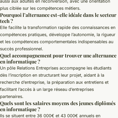
aussi aux adultes en reconversion, avec une orientation
plus ciblée sur les compétences métiers.
Pourquoi l’alternance est-elle idéale dans le secteur
tech ?
Elle facilite la transformation rapide des connaissances en
compétences pratiques, développe l’autonomie, la rigueur
et les compétences comportementales indispensables au
succès professionnel.
Quel accompagnement pour trouver une alternance
en informatique ?
Un pôle Relations Entreprises accompagne les étudiants
dès l’inscription en structurant leur projet, aidant à la
recherche d’entreprise, la préparation aux entretiens et
facilitant l’accès à un large réseau d’entreprises
partenaires.
Quels sont les salaires moyens des jeunes diplômés
en informatique ?
Ils se situent entre 36 000€ et 43 000€ annuels en