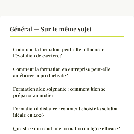
Général — Sur le même sujet
Comment la formation peut-elle influencer
l'évolution de carrière?
Comment la formation en entreprise peut-elle
améliorer la productivité?
Formation aide soignante : comment bien se
préparer au métier
Formation à distance : comment choisir la solution
idéale en 2026
Qu'est-ce qui rend une formation en ligne efficace?