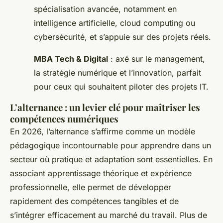
spécialisation avancée, notamment en
intelligence artificielle, cloud computing ou
cybersécurité, et s’appuie sur des projets réels.
MBA Tech & Digital
: axé sur le management,
la stratégie numérique et l’innovation, parfait
pour ceux qui souhaitent piloter des projets IT.
L’alternance : un levier clé pour maîtriser les
compétences numériques
En 2026, l’alternance s’affirme comme un modèle
pédagogique incontournable pour apprendre dans un
secteur où pratique et adaptation sont essentielles. En
associant apprentissage théorique et expérience
professionnelle, elle permet de développer
rapidement des compétences tangibles et de
s’intégrer efficacement au marché du travail. Plus de