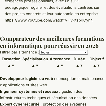
exigences professionnelles, avec un suivi
pédagogique régulier et des évaluations centrées sur
des projets concrets et leur autonomie en entreprise.
https://www.youtube.com/watch?v=IvKtabgCyn4
Comparateur des meilleures formations
en informatique pour réussir en 2026
Filtrer par alternance :
Formation
Spécialisation
Alternance
Durée
Objectif
▲▼
▲▼
▲▼
▲▼
▲▼
Développeur logiciel ou web :
conception et maintenance
d’applications et sites web.
Ingénieur systèmes et réseaux :
gestion des
infrastructures techniques et sécurisation des données.
Expert cybersécurité :
protection des systèmes