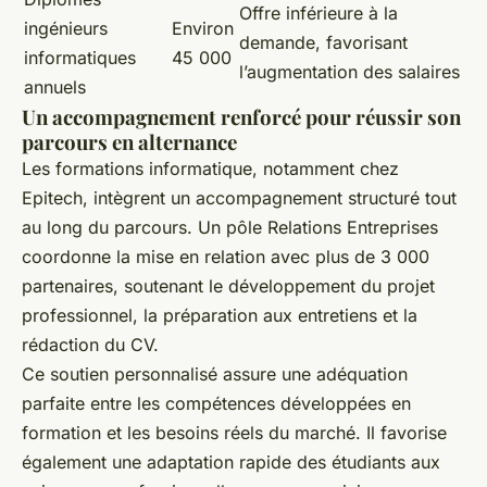
Offre inférieure à la
ingénieurs
Environ
demande, favorisant
informatiques
45 000
l’augmentation des salaires
annuels
Un accompagnement renforcé pour réussir son
parcours en alternance
Les formations informatique, notamment chez
Epitech, intègrent un accompagnement structuré tout
au long du parcours. Un pôle Relations Entreprises
coordonne la mise en relation avec plus de 3 000
partenaires, soutenant le développement du projet
professionnel, la préparation aux entretiens et la
rédaction du CV.
Ce soutien personnalisé assure une adéquation
parfaite entre les compétences développées en
formation et les besoins réels du marché. Il favorise
également une adaptation rapide des étudiants aux