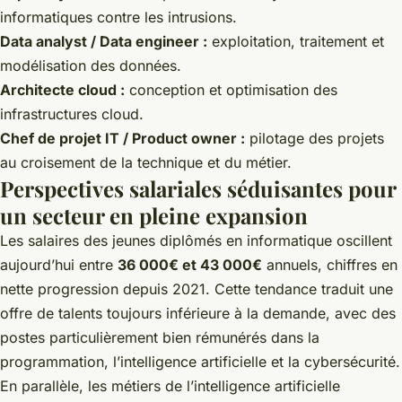
informatiques contre les intrusions.
Data analyst / Data engineer :
exploitation, traitement et
modélisation des données.
Architecte cloud :
conception et optimisation des
infrastructures cloud.
Chef de projet IT / Product owner :
pilotage des projets
au croisement de la technique et du métier.
Perspectives salariales séduisantes pour
un secteur en pleine expansion
Les salaires des jeunes diplômés en informatique oscillent
aujourd’hui entre
36 000€ et 43 000€
annuels, chiffres en
nette progression depuis 2021. Cette tendance traduit une
offre de talents toujours inférieure à la demande, avec des
postes particulièrement bien rémunérés dans la
programmation, l’intelligence artificielle et la cybersécurité.
En parallèle, les métiers de l’intelligence artificielle