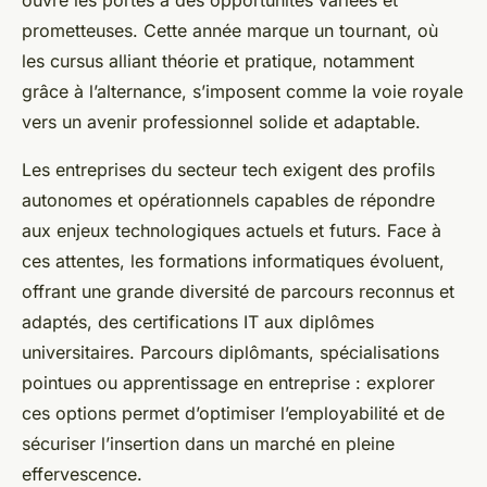
ouvre les portes à des opportunités variées et
prometteuses. Cette année marque un tournant, où
les cursus alliant théorie et pratique, notamment
grâce à l’alternance, s’imposent comme la voie royale
vers un avenir professionnel solide et adaptable.
Les entreprises du secteur tech exigent des profils
autonomes et opérationnels capables de répondre
aux enjeux technologiques actuels et futurs. Face à
ces attentes, les formations informatiques évoluent,
offrant une grande diversité de parcours reconnus et
adaptés, des certifications IT aux diplômes
universitaires. Parcours diplômants, spécialisations
pointues ou apprentissage en entreprise : explorer
ces options permet d’optimiser l’employabilité et de
sécuriser l’insertion dans un marché en pleine
effervescence.