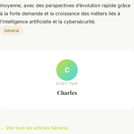
moyenne, avec des perspectives d’évolution rapide grâce
à la forte demande et la croissance des métiers liés à
l’intelligence artificielle et la cybersécurité.
Général
C
ECRIT PAR
Charles
← Voir tous les articles Général