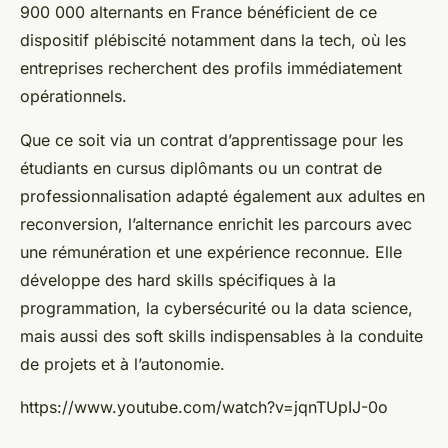
900 000 alternants en France bénéficient de ce
dispositif plébiscité notamment dans la tech, où les
entreprises recherchent des profils immédiatement
opérationnels.
Que ce soit via un contrat d’apprentissage pour les
étudiants en cursus diplômants ou un contrat de
professionnalisation adapté également aux adultes en
reconversion, l’alternance enrichit les parcours avec
une rémunération et une expérience reconnue. Elle
développe des hard skills spécifiques à la
programmation, la cybersécurité ou la data science,
mais aussi des soft skills indispensables à la conduite
de projets et à l’autonomie.
https://www.youtube.com/watch?v=jqnTUpIJ-0o