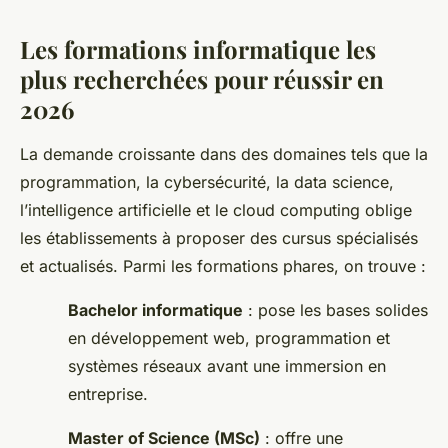
Les formations informatique les
plus recherchées pour réussir en
2026
La demande croissante dans des domaines tels que la
programmation, la cybersécurité, la data science,
l’intelligence artificielle et le cloud computing oblige
les établissements à proposer des cursus spécialisés
et actualisés. Parmi les formations phares, on trouve :
Bachelor informatique
: pose les bases solides
en développement web, programmation et
systèmes réseaux avant une immersion en
entreprise.
Master of Science (MSc)
: offre une