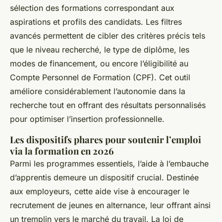
sélection des formations correspondant aux
aspirations et profils des candidats. Les filtres
avancés permettent de cibler des critères précis tels
que le niveau recherché, le type de diplôme, les
modes de financement, ou encore l’éligibilité au
Compte Personnel de Formation (CPF). Cet outil
améliore considérablement l’autonomie dans la
recherche tout en offrant des résultats personnalisés
pour optimiser l’insertion professionnelle.
Les dispositifs phares pour soutenir l’emploi
via la formation en 2026
Parmi les programmes essentiels, l’aide à l’embauche
d’apprentis demeure un dispositif crucial. Destinée
aux employeurs, cette aide vise à encourager le
recrutement de jeunes en alternance, leur offrant ainsi
un tremplin vers le marché du travail. La loi de