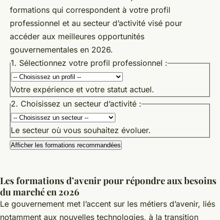
formations qui correspondent à votre profil
professionnel et au secteur d’activité visé pour
accéder aux meilleures opportunités
gouvernementales en 2026.
1. Sélectionnez votre profil professionnel :
Votre expérience et votre statut actuel.
2. Choisissez un secteur d’activité :
Le secteur où vous souhaitez évoluer.
Afficher les formations recommandées
Les formations d’avenir pour répondre aux besoins
du marché en 2026
Le gouvernement met l’accent sur les métiers d’avenir, liés
notamment aux nouvelles technologies, à la transition