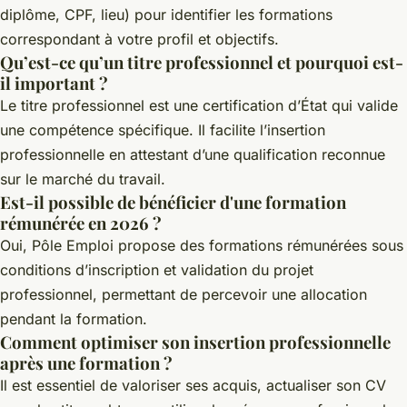
diplôme, CPF, lieu) pour identifier les formations
correspondant à votre profil et objectifs.
Qu’est-ce qu’un titre professionnel et pourquoi est-
il important ?
Le titre professionnel est une certification d’État qui valide
une compétence spécifique. Il facilite l’insertion
professionnelle en attestant d’une qualification reconnue
sur le marché du travail.
Est-il possible de bénéficier d'une formation
rémunérée en 2026 ?
Oui, Pôle Emploi propose des formations rémunérées sous
conditions d’inscription et validation du projet
professionnel, permettant de percevoir une allocation
pendant la formation.
Comment optimiser son insertion professionnelle
après une formation ?
Il est essentiel de valoriser ses acquis, actualiser son CV