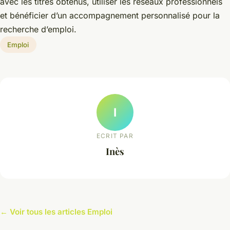
avec les titres obtenus, utiliser les réseaux professionnels
et bénéficier d’un accompagnement personnalisé pour la
recherche d’emploi.
Emploi
I
ECRIT PAR
Inès
← Voir tous les articles Emploi