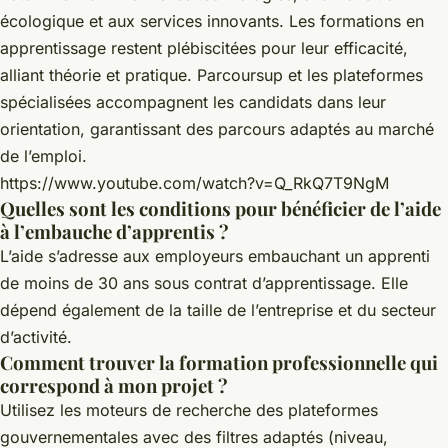
écologique et aux services innovants. Les formations en
apprentissage restent plébiscitées pour leur efficacité,
alliant théorie et pratique. Parcoursup et les plateformes
spécialisées accompagnent les candidats dans leur
orientation, garantissant des parcours adaptés au marché
de l’emploi.
https://www.youtube.com/watch?v=Q_RkQ7T9NgM
Quelles sont les conditions pour bénéficier de l’aide
à l’embauche d’apprentis ?
L’aide s’adresse aux employeurs embauchant un apprenti
de moins de 30 ans sous contrat d’apprentissage. Elle
dépend également de la taille de l’entreprise et du secteur
d’activité.
Comment trouver la formation professionnelle qui
correspond à mon projet ?
Utilisez les moteurs de recherche des plateformes
gouvernementales avec des filtres adaptés (niveau,