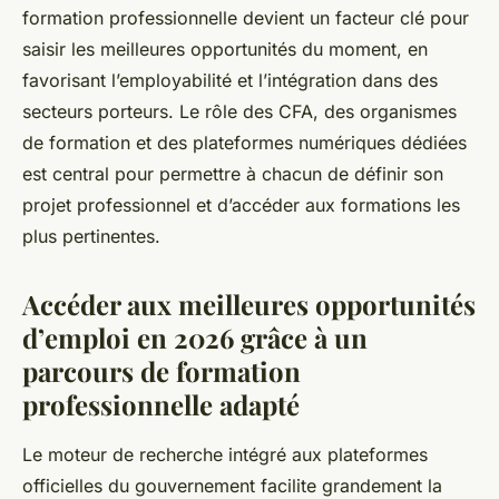
formation professionnelle devient un facteur clé pour
saisir les meilleures opportunités du moment, en
favorisant l’employabilité et l’intégration dans des
secteurs porteurs. Le rôle des CFA, des organismes
de formation et des plateformes numériques dédiées
est central pour permettre à chacun de définir son
projet professionnel et d’accéder aux formations les
plus pertinentes.
Accéder aux meilleures opportunités
d’emploi en 2026 grâce à un
parcours de formation
professionnelle adapté
Le moteur de recherche intégré aux plateformes
officielles du gouvernement facilite grandement la