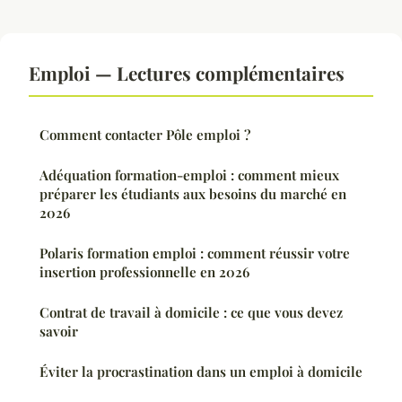
Emploi — Lectures complémentaires
Comment contacter Pôle emploi ?
Adéquation formation-emploi : comment mieux
préparer les étudiants aux besoins du marché en
2026
Polaris formation emploi : comment réussir votre
insertion professionnelle en 2026
Contrat de travail à domicile : ce que vous devez
savoir
Éviter la procrastination dans un emploi à domicile