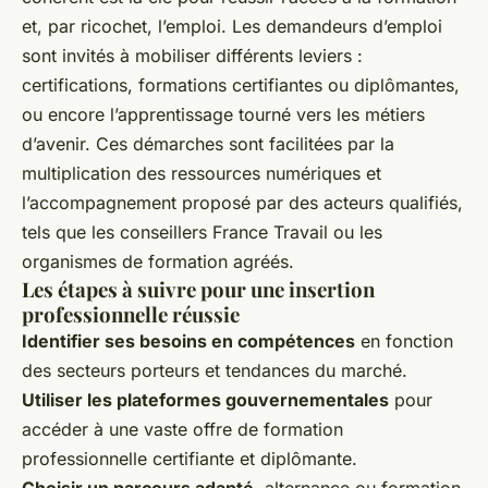
et, par ricochet, l’emploi. Les demandeurs d’emploi
sont invités à mobiliser différents leviers :
certifications, formations certifiantes ou diplômantes,
ou encore l’apprentissage tourné vers les métiers
d’avenir. Ces démarches sont facilitées par la
multiplication des ressources numériques et
l’accompagnement proposé par des acteurs qualifiés,
tels que les conseillers France Travail ou les
organismes de formation agréés.
Les étapes à suivre pour une insertion
professionnelle réussie
Identifier ses besoins en compétences
en fonction
des secteurs porteurs et tendances du marché.
Utiliser les plateformes gouvernementales
pour
accéder à une vaste offre de formation
professionnelle certifiante et diplômante.