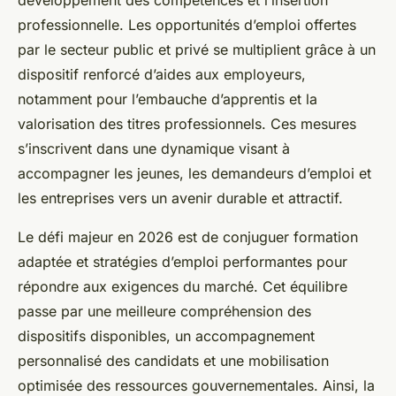
développement des compétences et l’insertion
professionnelle. Les opportunités d’emploi offertes
par le secteur public et privé se multiplient grâce à un
dispositif renforcé d’aides aux employeurs,
notamment pour l’embauche d’apprentis et la
valorisation des titres professionnels. Ces mesures
s’inscrivent dans une dynamique visant à
accompagner les jeunes, les demandeurs d’emploi et
les entreprises vers un avenir durable et attractif.
Le défi majeur en 2026 est de conjuguer formation
adaptée et stratégies d’emploi performantes pour
répondre aux exigences du marché. Cet équilibre
passe par une meilleure compréhension des
dispositifs disponibles, un accompagnement
personnalisé des candidats et une mobilisation
optimisée des ressources gouvernementales. Ainsi, la