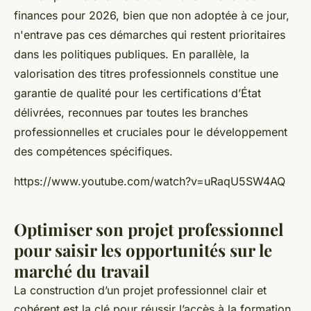
finances pour 2026, bien que non adoptée à ce jour,
n'entrave pas ces démarches qui restent prioritaires
dans les politiques publiques. En parallèle, la
valorisation des titres professionnels constitue une
garantie de qualité pour les certifications d’État
délivrées, reconnues par toutes les branches
professionnelles et cruciales pour le développement
des compétences spécifiques.
https://www.youtube.com/watch?v=uRaqU5SW4AQ
Optimiser son projet professionnel
pour saisir les opportunités sur le
marché du travail
La construction d’un projet professionnel clair et
cohérent est la clé pour réussir l’accès à la formation