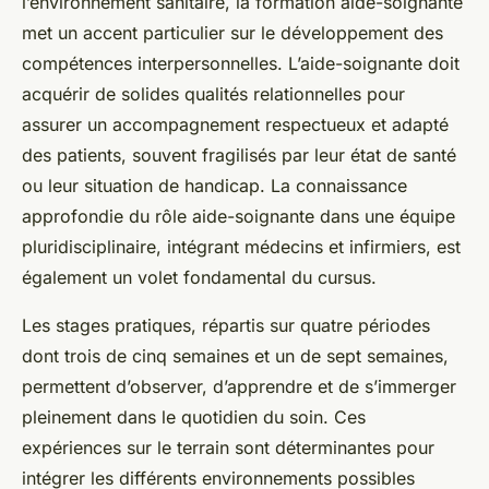
l’environnement sanitaire, la formation aide-soignante
met un accent particulier sur le développement des
compétences interpersonnelles. L’aide-soignante doit
acquérir de solides qualités relationnelles pour
assurer un accompagnement respectueux et adapté
des patients, souvent fragilisés par leur état de santé
ou leur situation de handicap. La connaissance
approfondie du rôle aide-soignante dans une équipe
pluridisciplinaire, intégrant médecins et infirmiers, est
également un volet fondamental du cursus.
Les stages pratiques, répartis sur quatre périodes
dont trois de cinq semaines et un de sept semaines,
permettent d’observer, d’apprendre et de s’immerger
pleinement dans le quotidien du soin. Ces
expériences sur le terrain sont déterminantes pour
intégrer les différents environnements possibles