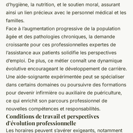
d’hygiène, la nutrition, et le soutien moral, assurant
ainsi un lien précieux avec le personnel médical et les
familles.
Face à l’augmentation progressive de la population
âgée et des pathologies chroniques, la demande
croissante pour ces professionnelles expertes de
l’assistance aux patients solidifie les perspectives
d’emploi. De plus, ce métier connaît une dynamique
évolutive encourageant le développement de carrière.
Une aide-soignante expérimentée peut se spécialiser
dans certains domaines ou poursuivre des formations
pour devenir infirmière ou auxiliaire de puériculture,
ce qui enrichit son parcours professionnel de
nouvelles compétences et responsabilités.
Conditions de travail et perspectives
d’évolution professionnelle
Les horaires peuvent s’avérer exigeants, notamment