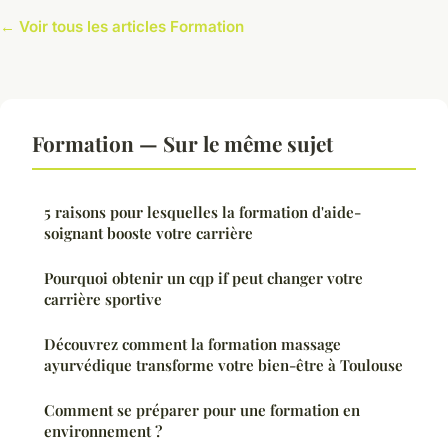
← Voir tous les articles Formation
Formation — Sur le même sujet
5 raisons pour lesquelles la formation d'aide-
soignant booste votre carrière
Pourquoi obtenir un cqp if peut changer votre
carrière sportive
Découvrez comment la formation massage
ayurvédique transforme votre bien-être à Toulouse
Comment se préparer pour une formation en
environnement ?