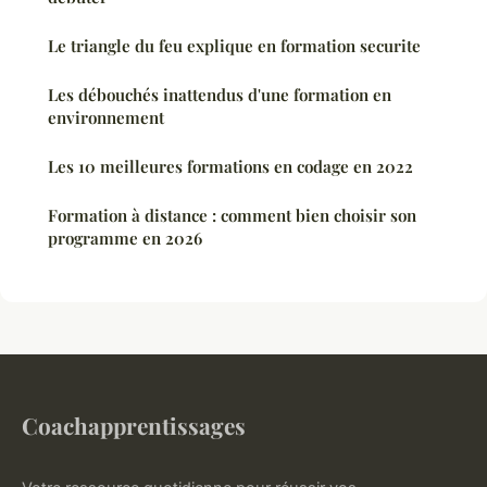
Le triangle du feu explique en formation securite
Les débouchés inattendus d'une formation en
environnement
Les 10 meilleures formations en codage en 2022
Formation à distance : comment bien choisir son
programme en 2026
Coachapprentissages