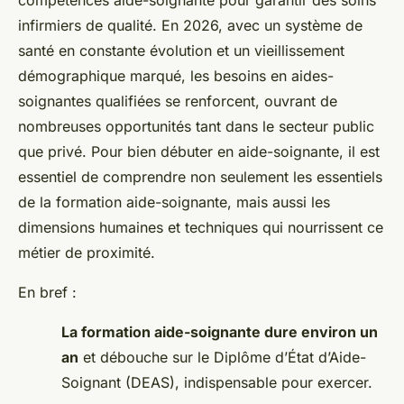
compétences aide-soignante pour garantir des soins
infirmiers de qualité. En 2026, avec un système de
santé en constante évolution et un vieillissement
démographique marqué, les besoins en aides-
soignantes qualifiées se renforcent, ouvrant de
nombreuses opportunités tant dans le secteur public
que privé. Pour bien débuter en aide-soignante, il est
essentiel de comprendre non seulement les essentiels
de la formation aide-soignante, mais aussi les
dimensions humaines et techniques qui nourrissent ce
métier de proximité.
En bref :
La formation aide-soignante dure environ un
an
et débouche sur le Diplôme d’État d’Aide-
Soignant (DEAS), indispensable pour exercer.