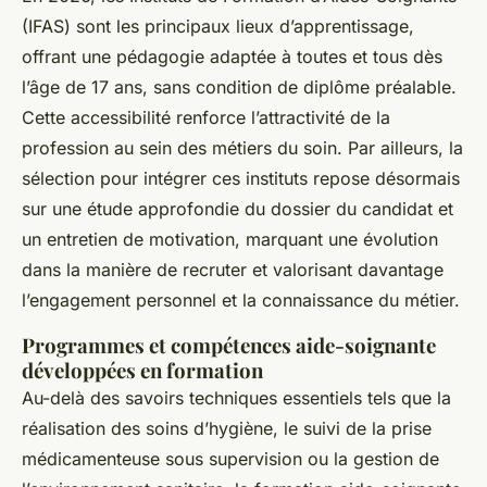
(IFAS) sont les principaux lieux d’apprentissage,
offrant une pédagogie adaptée à toutes et tous dès
l’âge de 17 ans, sans condition de diplôme préalable.
Cette accessibilité renforce l’attractivité de la
profession au sein des métiers du soin. Par ailleurs, la
sélection pour intégrer ces instituts repose désormais
sur une étude approfondie du dossier du candidat et
un entretien de motivation, marquant une évolution
dans la manière de recruter et valorisant davantage
l’engagement personnel et la connaissance du métier.
Programmes et compétences aide-soignante
développées en formation
Au-delà des savoirs techniques essentiels tels que la
réalisation des soins d’hygiène, le suivi de la prise
médicamenteuse sous supervision ou la gestion de