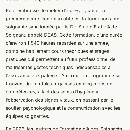
Pour embrasser le métier d’aide-soignante, la
première étape incontournable est la formation aide-
soignante sanctionnée par le Diplôme d’État d’Aide-
Soignant, appelé DEAS. Cette formation, d’une durée
d’environ 1 540 heures réparties sur une année,
combine habilement cours théoriques et stages
pratiques qui permettent au futur professionnel de
maîtriser les gestes techniques indispensables à
l’assistance aux patients. Au cœur du programme se
trouvent dix modules organisés en cinq blocs de
compétences, allant des soins d’hygiène à
l’observation des signes vitaux, en passant par le
soutien psychologique et la communication avec les
équipes soignantes.
En 2026, les Instituts de Formation d’Aides-Soignants