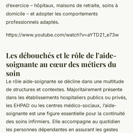
d’exercice – hôpitaux, maisons de retraite, soins à
domicile – et adopter les comportements
professionnels adaptés.
https://www.youtube.com/watch?v=aYTD21_e73w
Les débouchés et le rôle de l’aide-
soignante au cœur des métiers du
soin
Le rôle aide-soignante se décline dans une multitude
de structures et contextes. Majoritairement présente
dans les établissements hospitaliers publics ou privés,
les EHPAD ou les centres médico-sociaux, l’aide-
soignante est une figure essentielle pour la continuité
des soins infirmiers. Elle accompagne au quotidien
les personnes dépendantes en assurant les gestes