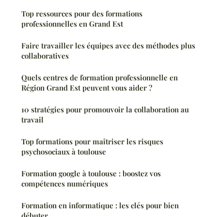
Top ressources pour des formations
professionnelles en Grand Est
Faire travailler les équipes avec des méthodes plus
collaboratives
Quels centres de formation professionnelle en
Région Grand Est peuvent vous aider ?
10 stratégies pour promouvoir la collaboration au
travail
Top formations pour maîtriser les risques
psychosociaux à toulouse
Formation google à toulouse : boostez vos
compétences numériques
Formation en informatique : les clés pour bien
débuter