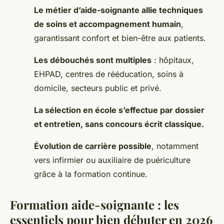
Le métier d’aide-soignante allie techniques
de soins et accompagnement humain
,
garantissant confort et bien-être aux patients.
Les débouchés sont multiples
: hôpitaux,
EHPAD, centres de rééducation, soins à
domicile, secteurs public et privé.
La sélection en école s’effectue par dossier
et entretien, sans concours écrit classique.
Évolution de carrière possible
, notamment
vers infirmier ou auxiliaire de puériculture
grâce à la formation continue.
Formation aide-soignante : les
essentiels pour bien débuter en 2026