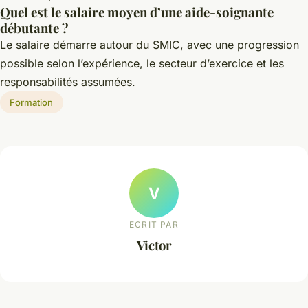
Quel est le salaire moyen d’une aide-soignante
débutante ?
Le salaire démarre autour du SMIC, avec une progression
possible selon l’expérience, le secteur d’exercice et les
responsabilités assumées.
Formation
V
ECRIT PAR
Victor