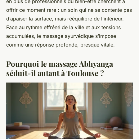
en plus de professionnels du bien-être cherchent à
offrir ce moment rare : un soin qui ne se contente pas
d’apaiser la surface, mais rééquilibre de l’intérieur.
Face au rythme effréné de la ville et aux tensions
accumulées, le massage ayurvédique s’impose
comme une réponse profonde, presque vitale.
Pourquoi le massage Abhyanga
séduit-il autant à Toulouse ?