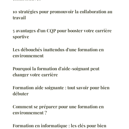
10 stratégies pour promouvoir la collaboration au
travail
5 avantages d'un CQP pour booster votre carrière
sportive
Les débouchés inattendus d'une formation en
environnement
Pourquoi la formation d'aide-soignant peut
changer votre carrière
Formation aide soignante : tout savoir pour bien
débuter
Comment se préparer pour une formation en
environnement ?
Formation en informatique : les clés pour bien