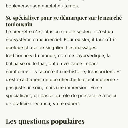
bouleverser son emploi du temps.
Se spécialiser pour se démarquer sur le marché
toulousain
Le bien-être n’est plus un simple secteur : c’est un
écosystème concurrentiel. Pour exister, il faut offrir
quelque chose de singulier. Les massages
traditionnels du monde, comme l’ayurvédique, la
balinaise ou le thaï, ont un véritable impact
émotionnel. Ils racontent une histoire, transportent. Et
c’est exactement ce que cherche le client moderne -
pas juste un soin, mais une immersion. En se
spécialisant, on passe du rôle de prestataire à celui
de praticien reconnu, voire expert.
Les questions populaires