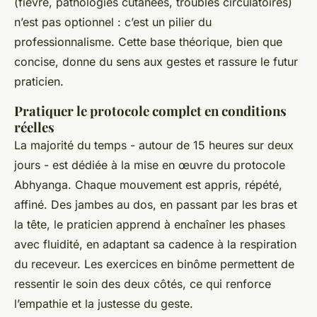
(fièvre, pathologies cutanées, troubles circulatoires)
n’est pas optionnel : c’est un pilier du
professionnalisme. Cette base théorique, bien que
concise, donne du sens aux gestes et rassure le futur
praticien.
Pratiquer le protocole complet en conditions
réelles
La majorité du temps - autour de 15 heures sur deux
jours - est dédiée à la mise en œuvre du protocole
Abhyanga. Chaque mouvement est appris, répété,
affiné. Des jambes au dos, en passant par les bras et
la tête, le praticien apprend à enchaîner les phases
avec fluidité, en adaptant sa cadence à la respiration
du receveur. Les exercices en binôme permettent de
ressentir le soin des deux côtés, ce qui renforce
l’empathie et la justesse du geste.