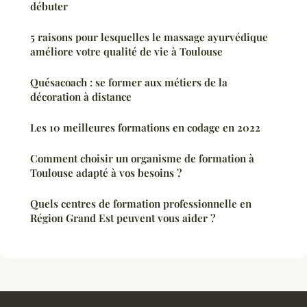
débuter
5 raisons pour lesquelles le massage ayurvédique
améliore votre qualité de vie à Toulouse
Quésacoach : se former aux métiers de la
décoration à distance
Les 10 meilleures formations en codage en 2022
Comment choisir un organisme de formation à
Toulouse adapté à vos besoins ?
Quels centres de formation professionnelle en
Région Grand Est peuvent vous aider ?