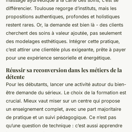
massage ayurvédique à la carte des soins, c’est se
différencier. Toulouse regorge d’instituts, mais les
propositions authentiques, profondes et holistiques
restent rares. Or, la demande est bien là - des clients
cherchent des soins à valeur ajoutée, pas seulement
des modelages esthétiques. Intégrer cette pratique,
c’est attirer une clientèle plus exigeante, prête à payer
pour une expérience sensorielle et énergétique.
Réussir sa reconversion dans les métiers de la
détente
Pour les débutants, lancer une activité autour du bien-
être demande du sérieux. Le choix de la formation est
crucial. Mieux vaut miser sur un centre qui propose
un enseignement complet, avec une part majoritaire
de pratique et un suivi pédagogique. Ce n’est pas
qu’une question de technique : c’est aussi apprendre