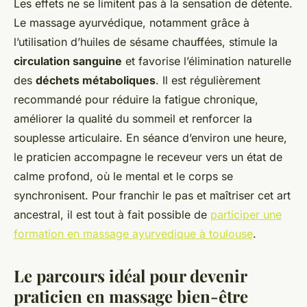
Les effets ne se limitent pas à la sensation de détente.
Le massage ayurvédique, notamment grâce à
l’utilisation d’huiles de sésame chauffées, stimule la
circulation sanguine
et favorise l’élimination naturelle
des
déchets métaboliques
. Il est régulièrement
recommandé pour réduire la fatigue chronique,
améliorer la qualité du sommeil et renforcer la
souplesse articulaire. En séance d’environ une heure,
le praticien accompagne le receveur vers un état de
calme profond, où le mental et le corps se
synchronisent. Pour franchir le pas et maîtriser cet art
ancestral, il est tout à fait possible de
participer une
formation en massage ayurvedique à toulouse
.
Le parcours idéal pour devenir
praticien en massage bien-être