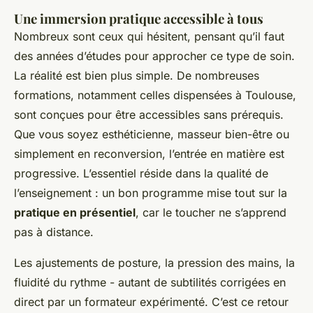
Une immersion pratique accessible à tous
Nombreux sont ceux qui hésitent, pensant qu’il faut
des années d’études pour approcher ce type de soin.
La réalité est bien plus simple. De nombreuses
formations, notamment celles dispensées à Toulouse,
sont conçues pour être accessibles sans prérequis.
Que vous soyez esthéticienne, masseur bien-être ou
simplement en reconversion, l’entrée en matière est
progressive. L’essentiel réside dans la qualité de
l’enseignement : un bon programme mise tout sur la
pratique en présentiel
, car le toucher ne s’apprend
pas à distance.
Les ajustements de posture, la pression des mains, la
fluidité du rythme - autant de subtilités corrigées en
direct par un formateur expérimenté. C’est ce retour