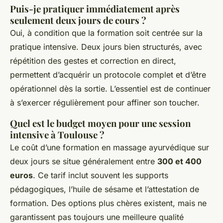
Puis-je pratiquer immédiatement après
seulement deux jours de cours ?
Oui, à condition que la formation soit centrée sur la
pratique intensive. Deux jours bien structurés, avec
répétition des gestes et correction en direct,
permettent d’acquérir un protocole complet et d’être
opérationnel dès la sortie. L’essentiel est de continuer
à s’exercer régulièrement pour affiner son toucher.
Quel est le budget moyen pour une session
intensive à Toulouse ?
Le coût d’une formation en massage ayurvédique sur
deux jours se situe généralement entre
300 et 400
euros
. Ce tarif inclut souvent les supports
pédagogiques, l’huile de sésame et l’attestation de
formation. Des options plus chères existent, mais ne
garantissent pas toujours une meilleure qualité