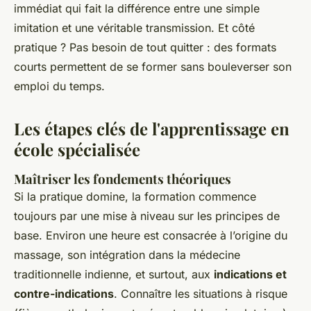
immédiat qui fait la différence entre une simple
imitation et une véritable transmission. Et côté
pratique ? Pas besoin de tout quitter : des formats
courts permettent de se former sans bouleverser son
emploi du temps.
Les étapes clés de l'apprentissage en
école spécialisée
Maîtriser les fondements théoriques
Si la pratique domine, la formation commence
toujours par une mise à niveau sur les principes de
base. Environ une heure est consacrée à l’origine du
massage, son intégration dans la médecine
traditionnelle indienne, et surtout, aux
indications et
contre-indications
. Connaître les situations à risque