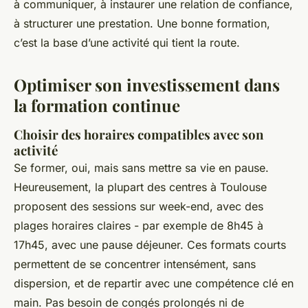
à communiquer, à instaurer une relation de confiance,
à structurer une prestation. Une bonne formation,
c’est la base d’une activité qui tient la route.
Optimiser son investissement dans
la formation continue
Choisir des horaires compatibles avec son
activité
Se former, oui, mais sans mettre sa vie en pause.
Heureusement, la plupart des centres à Toulouse
proposent des sessions sur week-end, avec des
plages horaires claires - par exemple de 8h45 à
17h45, avec une pause déjeuner. Ces formats courts
permettent de se concentrer intensément, sans
dispersion, et de repartir avec une compétence clé en
main. Pas besoin de congés prolongés ni de