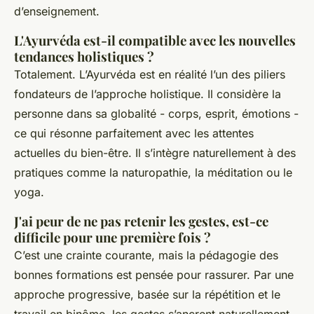
d’enseignement.
L'Ayurvéda est-il compatible avec les nouvelles
tendances holistiques ?
Totalement. L’Ayurvéda est en réalité l’un des piliers
fondateurs de l’approche holistique. Il considère la
personne dans sa globalité - corps, esprit, émotions -
ce qui résonne parfaitement avec les attentes
actuelles du bien-être. Il s’intègre naturellement à des
pratiques comme la naturopathie, la méditation ou le
yoga.
J'ai peur de ne pas retenir les gestes, est-ce
difficile pour une première fois ?
C’est une crainte courante, mais la pédagogie des
bonnes formations est pensée pour rassurer. Par une
approche progressive, basée sur la répétition et le