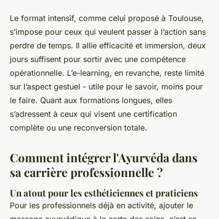
Le format intensif, comme celui proposé à Toulouse,
s’impose pour ceux qui veulent passer à l’action sans
perdre de temps. Il allie efficacité et immersion, deux
jours suffisent pour sortir avec une compétence
opérationnelle. L’e-learning, en revanche, reste limité
sur l’aspect gestuel - utile pour le savoir, moins pour
le faire. Quant aux formations longues, elles
s’adressent à ceux qui visent une certification
complète ou une reconversion totale.
Comment intégrer l'Ayurvéda dans
sa carrière professionnelle ?
Un atout pour les esthéticiennes et praticiens
Pour les professionnels déjà en activité, ajouter le