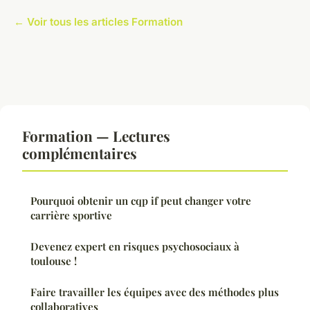
← Voir tous les articles Formation
Formation — Lectures
complémentaires
Pourquoi obtenir un cqp if peut changer votre
carrière sportive
Devenez expert en risques psychosociaux à
toulouse !
Faire travailler les équipes avec des méthodes plus
collaboratives