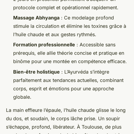
protocole complet et opérationnel rapidement.
Massage Abhyanga
: Ce modelage profond
stimule la circulation et élimine les toxines grâce à
l’huile chaude et aux gestes rythmés.
Formation professionnelle
: Accessible sans
prérequis, elle allie théorie concise et pratique en
binôme pour une montée en compétence efficace.
Bien-être holistique
: L’Ayurvéda s’intègre
parfaitement aux tendances actuelles, combinant
corps, esprit et émotions pour une approche
globale.
La main effleure l’épaule, l’huile chaude glisse le long
du dos, et soudain, le corps lâche prise. Un soupir
s’échappe, profond, libérateur. À Toulouse, de plus