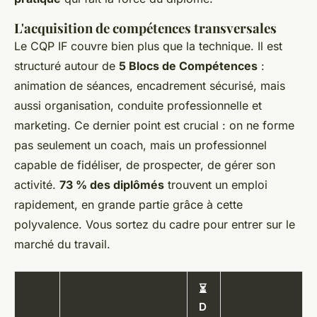
L'acquisition de compétences transversales
Le CQP IF couvre bien plus que la technique. Il est
structuré autour de
5 Blocs de Compétences
:
animation de séances, encadrement sécurisé, mais
aussi organisation, conduite professionnelle et
marketing. Ce dernier point est crucial : on ne forme
pas seulement un coach, mais un professionnel
capable de fidéliser, de prospecter, de gérer son
activité.
73 % des diplômés
trouvent un emploi
rapidement, en grande partie grâce à cette
polyvalence. Vous sortez du cadre pour entrer sur le
marché du travail.
⏳
D