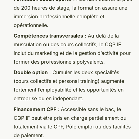
de 200 heures de stage, la formation assure une
immersion professionnelle complète et
opérationnelle.
Compétences transversales
: Au-delà de la
musculation ou des cours collectifs, le CQP IF
inclut du marketing et de la gestion d’activité pour
former des professionnels polyvalents.
Double option
: Cumuler les deux spécialités
(cours collectifs et personal training) augmente
fortement l’employabilité et les opportunités en
entreprise ou en indépendant.
Financement CPF
: Accessible sans le bac, le
CQP IF peut être pris en charge partiellement ou
totalement via le CPF, Pôle emploi ou des facilités
de paiement.