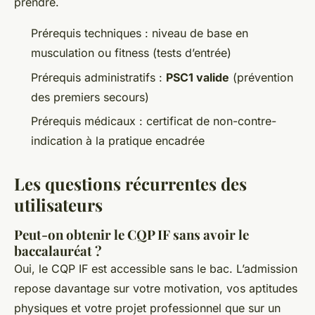
prendre.
Prérequis techniques : niveau de base en
musculation ou fitness (tests d’entrée)
Prérequis administratifs :
PSC1 valide
(prévention
des premiers secours)
Prérequis médicaux : certificat de non-contre-
indication à la pratique encadrée
Les questions récurrentes des
utilisateurs
Peut-on obtenir le CQP IF sans avoir le
baccalauréat ?
Oui, le CQP IF est accessible sans le bac. L’admission
repose davantage sur votre motivation, vos aptitudes
physiques et votre projet professionnel que sur un