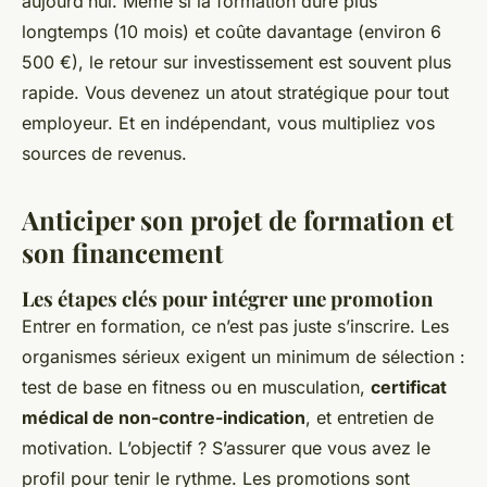
aujourd’hui. Même si la formation dure plus
longtemps (10 mois) et coûte davantage (environ 6
500 €), le retour sur investissement est souvent plus
rapide. Vous devenez un atout stratégique pour tout
employeur. Et en indépendant, vous multipliez vos
sources de revenus.
Anticiper son projet de formation et
son financement
Les étapes clés pour intégrer une promotion
Entrer en formation, ce n’est pas juste s’inscrire. Les
organismes sérieux exigent un minimum de sélection :
test de base en fitness ou en musculation,
certificat
médical de non-contre-indication
, et entretien de
motivation. L’objectif ? S’assurer que vous avez le
profil pour tenir le rythme. Les promotions sont