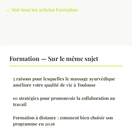
← Voir tous les articles Formation
Formation — Sur le même sujet
5 raisons pour lesquelles le massage ayurvédique
améliore votre qualité de vie à Toulouse
10 stratégies pour promouvoir la collaboration au
travail
Formation à distance : comment bien choisir son
programme en 2026