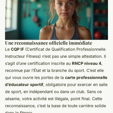
Une reconnaissance officielle immédiate
Le
CQP IF
(Certificat de Qualification Professionnelle
Instructeur Fitness) n’est pas une simple attestation. Il
s’agit d’une certification inscrite au
RNCP niveau 4
,
reconnue par l’État et la branche du sport. C’est elle
qui vous ouvre les portes de la
carte professionnelle
d’éducateur sportif
, obligatoire pour exercer en salle
de sport, en indépendant ou dans un club. Sans ce
sésame, votre activité est illégale, point final. Cette
reconnaissance, c’est la base de toute carrière solide
dans le fitness.