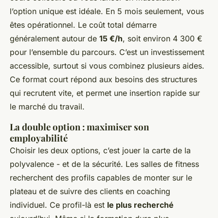
l’option unique est idéale. En 5 mois seulement, vous
êtes opérationnel. Le coût total démarre
généralement autour de
15 €/h
, soit environ 4 300 €
pour l’ensemble du parcours. C’est un investissement
accessible, surtout si vous combinez plusieurs aides.
Ce format court répond aux besoins des structures
qui recrutent vite, et permet une insertion rapide sur
le marché du travail.
La double option : maximiser son
employabilité
Choisir les deux options, c’est jouer la carte de la
polyvalence - et de la sécurité. Les salles de fitness
recherchent des profils capables de monter sur le
plateau et de suivre des clients en coaching
individuel. Ce profil-là est
le plus recherché