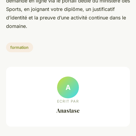
demande en ligne via le portail dédié du ministère des
Sports, en joignant votre diplôme, un justificatif
d’identité et la preuve d’une activité continue dans le
domaine.
formation
A
ECRIT PAR
Anastase