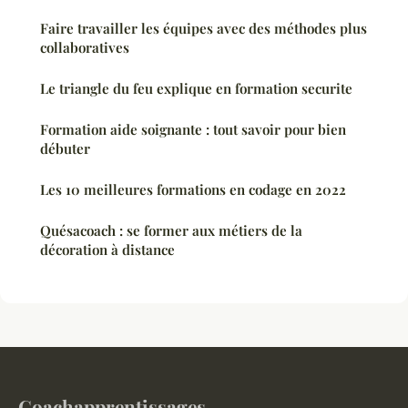
Faire travailler les équipes avec des méthodes plus
collaboratives
Le triangle du feu explique en formation securite
Formation aide soignante : tout savoir pour bien
débuter
Les 10 meilleures formations en codage en 2022
Quésacoach : se former aux métiers de la
décoration à distance
Coachapprentissages