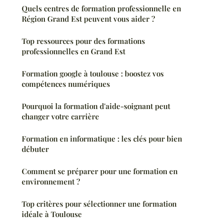
Quels centres de formation professionnelle en
Région Grand Est peuvent vous aider ?
Top ressources pour des formations
professionnelles en Grand Est
Formation google à toulouse : boostez vos
compétences numériques
Pourquoi la formation d'aide-soignant peut
changer votre carrière
Formation en informatique : les clés pour bien
débuter
Comment se préparer pour une formation en
environnement ?
Top critères pour sélectionner une formation
idéale à Toulouse