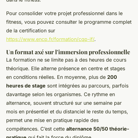
Pour consolider votre projet professionnel dans le
fitness, vous pouvez consulter le programme complet
de la certification sur
https://www.encp.fr/formation/cqp-if/
.
Un format axé sur l'immersion professionnelle
La formation ne se limite pas à des heures de cours
théorique. Elle alterne présence en centre et stages
en conditions réelles. En moyenne, plus de
200
heures de stage
sont intégrées au parcours, parfois
davantage selon les organismes. Ce rythme en
alternance, souvent structuré sur une semaine par
mois en présentiel et du distanciel le reste du temps,
permet une mise en pratique rapide des
compétences. C’est cette
alternance 50/50 théorie-
pratique
qui fait la force du diplôme.