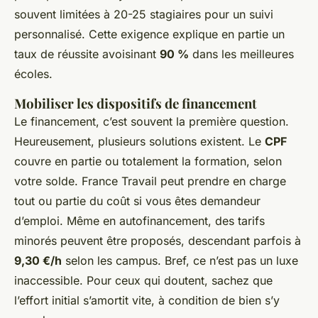
souvent limitées à 20-25 stagiaires pour un suivi
personnalisé. Cette exigence explique en partie un
taux de réussite avoisinant
90 %
dans les meilleures
écoles.
Mobiliser les dispositifs de financement
Le financement, c’est souvent la première question.
Heureusement, plusieurs solutions existent. Le
CPF
couvre en partie ou totalement la formation, selon
votre solde. France Travail peut prendre en charge
tout ou partie du coût si vous êtes demandeur
d’emploi. Même en autofinancement, des tarifs
minorés peuvent être proposés, descendant parfois à
9,30 €/h
selon les campus. Bref, ce n’est pas un luxe
inaccessible. Pour ceux qui doutent, sachez que
l’effort initial s’amortit vite, à condition de bien s’y