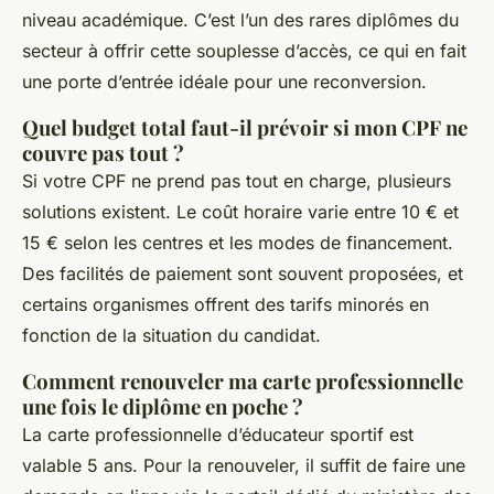
niveau académique. C’est l’un des rares diplômes du
secteur à offrir cette souplesse d’accès, ce qui en fait
une porte d’entrée idéale pour une reconversion.
Quel budget total faut-il prévoir si mon CPF ne
couvre pas tout ?
Si votre CPF ne prend pas tout en charge, plusieurs
solutions existent. Le coût horaire varie entre 10 € et
15 € selon les centres et les modes de financement.
Des facilités de paiement sont souvent proposées, et
certains organismes offrent des tarifs minorés en
fonction de la situation du candidat.
Comment renouveler ma carte professionnelle
une fois le diplôme en poche ?
La carte professionnelle d’éducateur sportif est
valable 5 ans. Pour la renouveler, il suffit de faire une