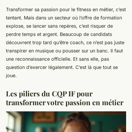
Transformer sa passion pour le fitness en métier, c’est
tentant. Mais dans un secteur où l’offre de formation
explose, se lancer sans repères, c’est risquer de
perdre temps et argent. Beaucoup de candidats
découvrent trop tard qu’être coach, ce n’est pas juste
transpirer en musique ou pousser sur un banc. Il faut
une reconnaissance officielle. Et sans elle, pas
question d’exercer légalement. C’est là que tout se
joue.
Les piliers du CQP IF pour
transformer votre passion en métier